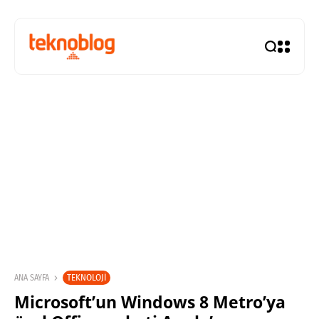
TEKNOLOJI
ANA SAYFA
Microsoft’un Windows 8 Metro’ya