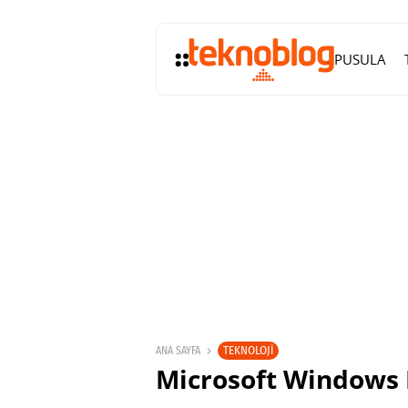
PUSULA
TEKNOLOJI
ANA SAYFA
Microsoft Windows 