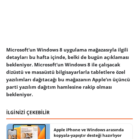
Microsoft’un Windows 8 uygulama mağazasıyla ilgili
detayları bu hafta içinde, belki de bugün açıklaması
bekleniyor. Microsoft’un Windows 8 ile çalışacak
dizüstü ve masaüstü bilgisayarlarla tabletlere özel
yazılımları dağıtacağı bu mağazanın Apple’ın üçüncü
parti yazılım dağıtım hamlesine rakip olması
bekleniyor.
İLGİNİZİ ÇEKEBİLİR
Apple iPhone ve Windows arasında
kopyala-yapıştır desteği hazırlıyor