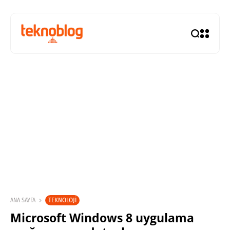
TEKNOLOJI
ANA SAYFA
Microsoft Windows 8 uygulama