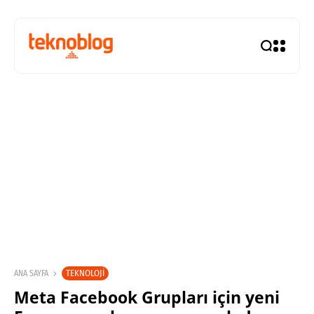
TEKNOLOJI
ANA SAYFA
Meta Facebook Grupları için yeni