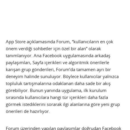
App Store açıklamasında Forum, “kullanıcıların en çok
önem verdiği sohbetler için özel bir alan” olarak
tanımlanıyor. Ana Facebook uygulamasında arkadaş
paylaşımları, Sayfa içerikleri ve algoritmik önerilerle
karışan grup gönderileri, Forum’da tamamen ayrı bir
deneyim halinde sunuluyor. Böylece kullanıcılar yalnızca
topluluk tartışmalarına odaklanan daha sade bir akış
görebiliyor. Bunun yanında uygulama, ilk kurulum
sırasında kullanıcılara hangi tür içerikleri daha fazla
görmek istediklerini sorarak ilgi alanlarına göre yeni grup
önerileri de hazırlıyor.
Forum üzerinden yapılan paylaşımlar doğrudan Facebook