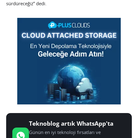
sürdüreceğiz” dedi.
Teknoblog artık WhatsApp'ta
Günün en iyi teknoloji fırsatları ve