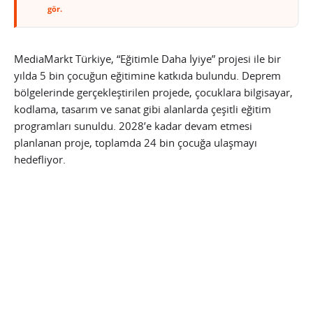
gör.
MediaMarkt Türkiye, “Eğitimle Daha İyiye” projesi ile bir
yılda 5 bin çocuğun eğitimine katkıda bulundu. Deprem
bölgelerinde gerçekleştirilen projede, çocuklara bilgisayar,
kodlama, tasarım ve sanat gibi alanlarda çeşitli eğitim
programları sunuldu. 2028’e kadar devam etmesi
planlanan proje, toplamda 24 bin çocuğa ulaşmayı
hedefliyor.