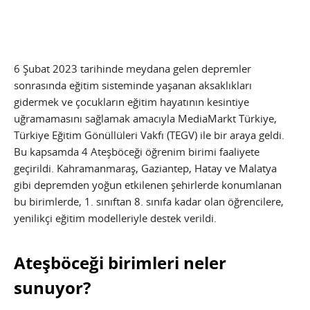
6 Şubat 2023 tarihinde meydana gelen depremler
sonrasında eğitim sisteminde yaşanan aksaklıkları
gidermek ve çocukların eğitim hayatının kesintiye
uğramamasını sağlamak amacıyla MediaMarkt Türkiye,
Türkiye Eğitim Gönüllüleri Vakfı (TEGV) ile bir araya geldi.
Bu kapsamda 4 Ateşböceği öğrenim birimi faaliyete
geçirildi. Kahramanmaraş, Gaziantep, Hatay ve Malatya
gibi depremden yoğun etkilenen şehirlerde konumlanan
bu birimlerde, 1. sınıftan 8. sınıfa kadar olan öğrencilere,
yenilikçi eğitim modelleriyle destek verildi.
Ateşböceği birimleri neler
sunuyor?