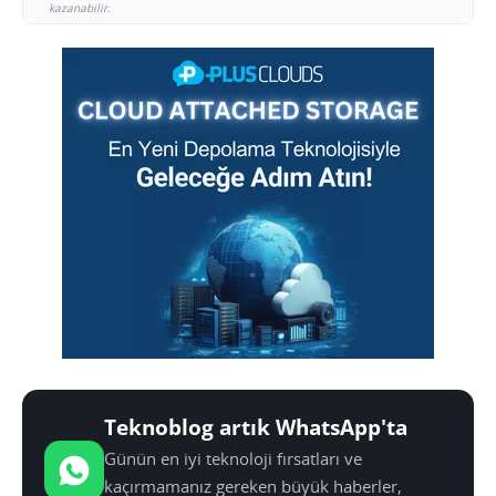
kazanabilir.
Teknoblog artık WhatsApp'ta
Günün en iyi teknoloji fırsatları ve
kaçırmamanız gereken büyük haberler,