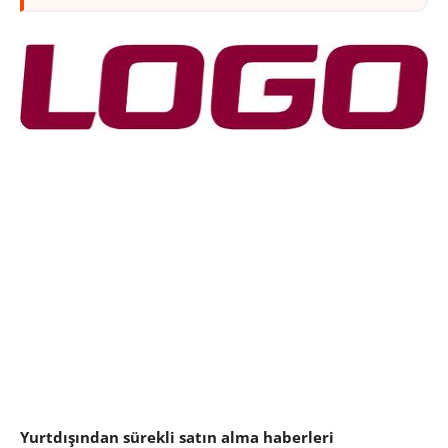
Yurtdışından sürekli satın alma haberleri