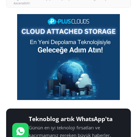
kazanabilir.
Teknoblog artık WhatsApp'ta
Günün en iyi teknoloji fırsatları ve
kaçırmamanız gereken büyük haberler,