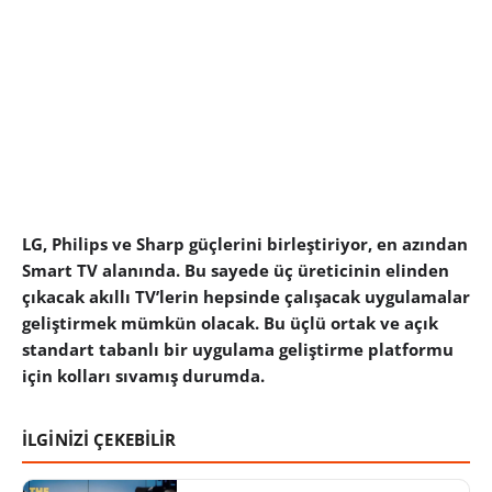
LG, Philips ve Sharp güçlerini birleştiriyor, en azından
Smart TV alanında. Bu sayede üç üreticinin elinden
çıkacak akıllı TV’lerin hepsinde çalışacak uygulamalar
geliştirmek mümkün olacak. Bu üçlü ortak ve açık
standart tabanlı bir uygulama geliştirme platformu
için kolları sıvamış durumda.
İLGİNİZİ ÇEKEBİLİR