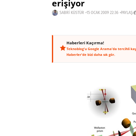
erişiyor
SABRI KÜSTÜR
15 OCAK 2009 22:36
PAYLAŞ:
Haberleri Kaçırma!
Teknoblog'u Google Arama'da tercihli ka
Haberler'de bizi daha sık gör.