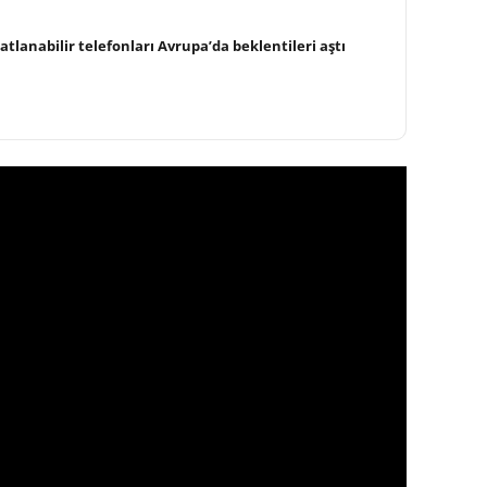
tlanabilir telefonları Avrupa’da beklentileri aştı