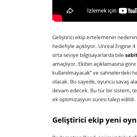
Geliştirici ekip ertelemenin nedeni
hedefiyle açıklıyor. Unreal Engine 
orta seviye bilgisayarlarda bile
sabi
amaçlıyor. Ekibin açıklamasına göre 
kullanılmayacak” ve sahnelerdeki h
olacak. Bu sayede, oyuncu savaş alan
devam edecek. Bu tür bir sistem, te
ek optimizasyon süresi talep edildi.
Geliştirici ekip yeni 