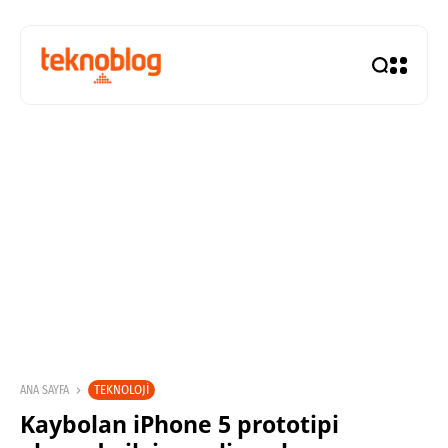
TEKNOLOJI
ANA SAYFA
Kaybolan iPhone 5 prototipi