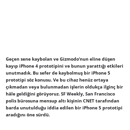
Geçen sene kaybolan ve Gizmodo’nun eline düşen
kayıp iPhone 4 prototipini ve bunun yarattığı etkileri
unutmadık. Bu sefer de kaybolmuş bir iPhone 5
prototipi söz konusu. Ve bu cihaz henüz ortaya
çıkmadan veya bulunmadan işlerin oldukça ilginç bir
hâle geldiğini görüyoruz. SF Weekly, San Francisco
polis bürosuna mensup altı kişinin CNET tarafından
barda unutulduğu iddia edilen bir iPhone 5 prototipi
aradığını öne sürdü.