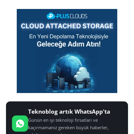
Teknoblog artık WhatsApp'ta
Günün en iyi teknoloji fırsatları ve
kaçırmamanız gereken büyük haberler,