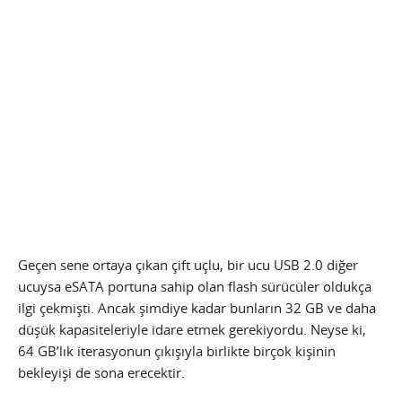
Geçen sene ortaya çıkan çift uçlu, bir ucu USB 2.0 diğer
ucuysa eSATA portuna sahip olan flash sürücüler oldukça
ilgi çekmişti. Ancak şimdiye kadar bunların 32 GB ve daha
düşük kapasiteleriyle idare etmek gerekiyordu. Neyse ki,
64 GB’lık iterasyonun çıkışıyla birlikte birçok kişinin
bekleyişi de sona erecektir.