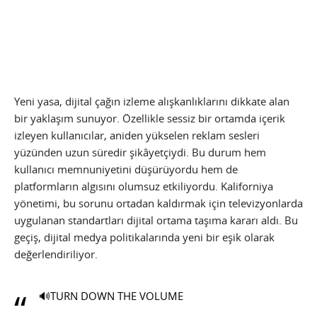
Yeni yasa, dijital çağın izleme alışkanlıklarını dikkate alan
bir yaklaşım sunuyor. Özellikle sessiz bir ortamda içerik
izleyen kullanıcılar, aniden yükselen reklam sesleri
yüzünden uzun süredir şikâyetçiydi. Bu durum hem
kullanıcı memnuniyetini düşürüyordu hem de
platformların algısını olumsuz etkiliyordu. Kaliforniya
yönetimi, bu sorunu ortadan kaldırmak için televizyonlarda
uygulanan standartları dijital ortama taşıma kararı aldı. Bu
geçiş, dijital medya politikalarında yeni bir eşik olarak
değerlendiriliyor.
🔊TURN DOWN THE VOLUME