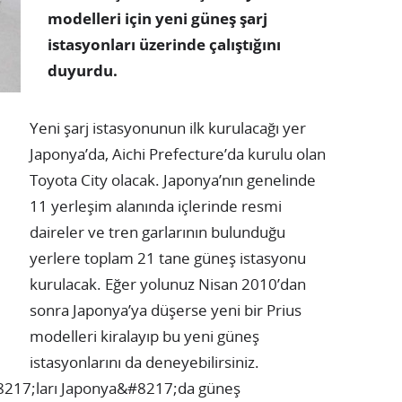
modelleri için yeni güneş şarj
istasyonları üzerinde çalıştığını
duyurdu.
Yeni şarj istasyonunun ilk kurulacağı yer
Japonya’da, Aichi Prefecture’da kurulu olan
Toyota City olacak. Japonya’nın genelinde
11 yerleşim alanında içlerinde resmi
daireler ve tren garlarının bulunduğu
yerlere toplam 21 tane güneş istasyonu
kurulacak. Eğer yolunuz Nisan 2010’dan
sonra Japonya’ya düşerse yeni bir Prius
modelleri kiralayıp bu yeni güneş
istasyonlarını da deneyebilirsiniz.