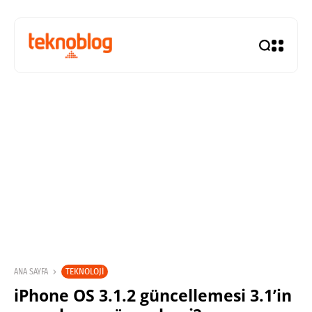
TEKNOLOJI
ANA SAYFA
iPhone OS 3.1.2 güncellemesi 3.1’in