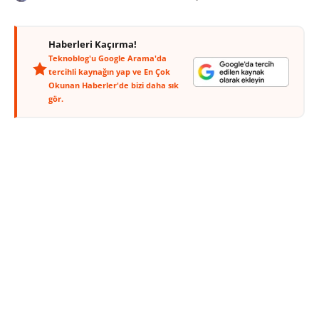
Haberleri Kaçırma!
Teknoblog'u Google Arama'da
tercihli kaynağın yap ve En Çok
Okunan Haberler'de bizi daha sık
gör.