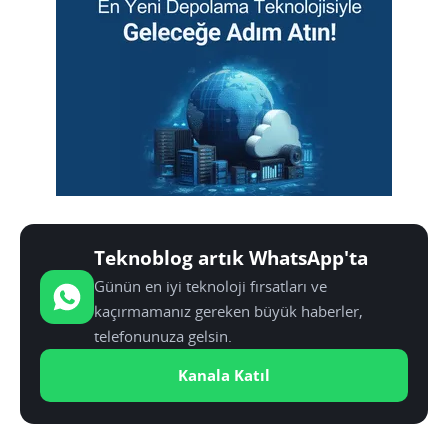
Teknoblog artık WhatsApp'ta
Günün en iyi teknoloji fırsatları ve
kaçırmamanız gereken büyük haberler,
telefonunuza gelsin.
Kanala Katıl