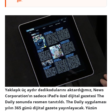
gör.
Yaklaşık üç aydır dedikodularını aktardığımız, News
Corporation’ın sadece iPad’e özel dijital gazetesi The
Daily sonunda resmen tanıtıldı. The Daily uygulaması
yılın 365 günü dijital gazete yayınlayacak. Yüzün