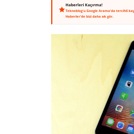
Haberleri Kaçırma!
Teknoblog'u Google Arama'da tercihli ka
Haberler'de bizi daha sık gör.