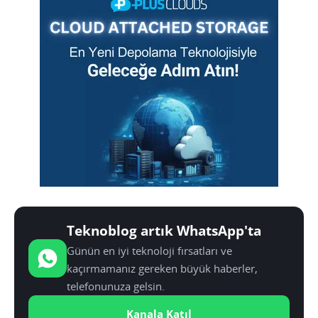
Teknoblog artık WhatsApp'ta
Günün en iyi teknoloji fırsatları ve
kaçırmamanız gereken büyük haberler,
telefonunuza gelsin.
Kanala Katıl