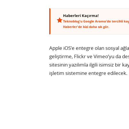
Haberleri Kaçırma!
Teknoblog'u Google Arama'da tercihli ka
Haberler'de bizi daha sık gör.
Apple iOS’e entegre olan sosyal ağla
geliştirme, Flickr ve Vimeo’yu da d
sitesinin yazılımla ilgili isimsiz bir 
işletim sistemine entegre edilecek.