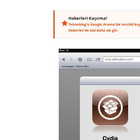
Haberleri Kaçırma!
Teknoblog'u Google Arama'da tercihli ka
Haberler'de bizi daha sık gör.