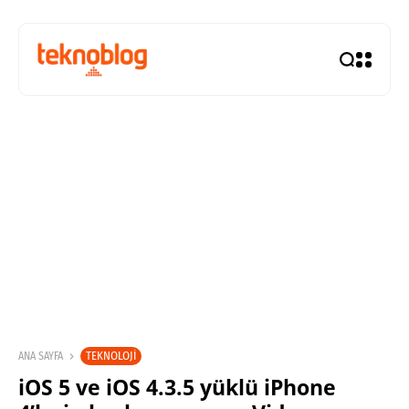
TEKNOLOJI
ANA SAYFA
iOS 5 ve iOS 4.3.5 yüklü iPhone