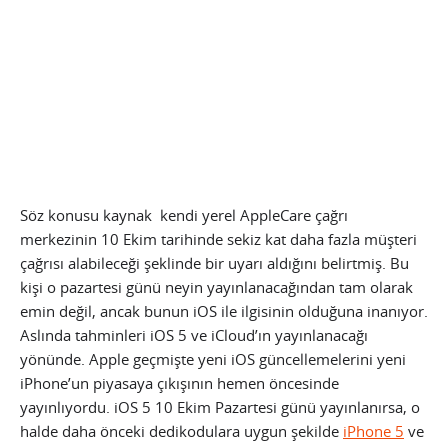
Söz konusu kaynak kendi yerel AppleCare çağrı
merkezinin 10 Ekim tarihinde sekiz kat daha fazla müşteri
çağrısı alabileceği şeklinde bir uyarı aldığını belirtmiş. Bu
kişi o pazartesi günü neyin yayınlanacağından tam olarak
emin değil, ancak bunun iOS ile ilgisinin olduğuna inanıyor.
Aslında tahminleri iOS 5 ve iCloud’ın yayınlanacağı
yönünde. Apple geçmişte yeni iOS güncellemelerini yeni
iPhone’un piyasaya çıkışının hemen öncesinde
yayınlıyordu.
iOS 5 10 Ekim Pazartesi günü yayınlanırsa, o
halde daha önceki dedikodulara uygun şekilde
iPhone 5
ve