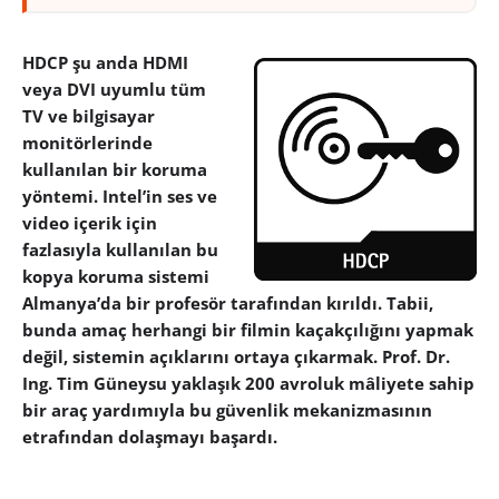
HDCP şu anda HDMI
veya DVI uyumlu tüm
TV ve bilgisayar
monitörlerinde
kullanılan bir koruma
yöntemi. Intel’in ses ve
video içerik için
fazlasıyla kullanılan bu
kopya koruma sistemi
Almanya’da bir profesör tarafından kırıldı. Tabii,
bunda amaç herhangi bir filmin kaçakçılığını yapmak
değil, sistemin açıklarını ortaya çıkarmak. Prof. Dr.
Ing. Tim Güneysu yaklaşık 200 avroluk mâliyete sahip
bir araç yardımıyla bu güvenlik mekanizmasının
etrafından dolaşmayı başardı.