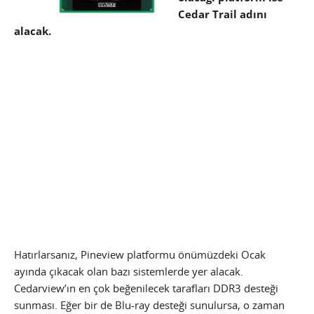
Cedar Trail adını
alacak.
Hatırlarsanız, Pineview platformu önümüzdeki Ocak
ayında çıkacak olan bazı sistemlerde yer alacak.
Cedarview’ın en çok beğenilecek tarafları DDR3 desteği
sunması. Eğer bir de Blu-ray desteği sunulursa, o zaman