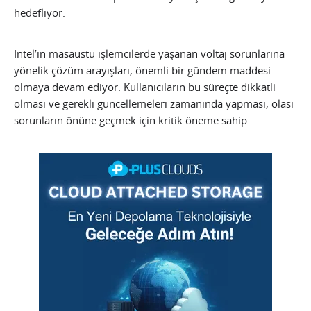
hedefliyor.
Intel’in masaüstü işlemcilerde yaşanan voltaj sorunlarına
yönelik çözüm arayışları, önemli bir gündem maddesi
olmaya devam ediyor. Kullanıcıların bu süreçte dikkatli
olması ve gerekli güncellemeleri zamanında yapması, olası
sorunların önüne geçmek için kritik öneme sahip.