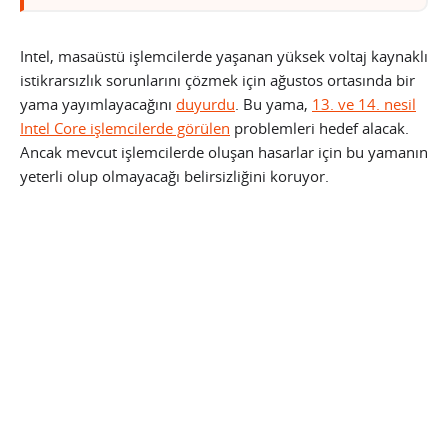
Intel, masaüstü işlemcilerde yaşanan yüksek voltaj kaynaklı
istikrarsızlık sorunlarını çözmek için ağustos ortasında bir
yama yayımlayacağını
duyurdu
. Bu yama,
13. ve 14. nesil
Intel Core işlemcilerde görülen
problemleri hedef alacak.
Ancak mevcut işlemcilerde oluşan hasarlar için bu yamanın
yeterli olup olmayacağı belirsizliğini koruyor.