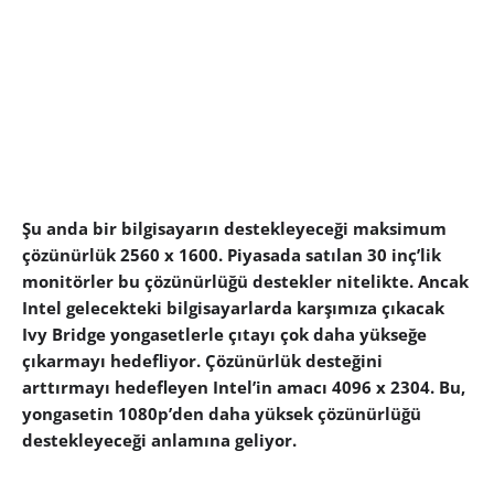
Şu anda bir bilgisayarın destekleyeceği maksimum
çözünürlük 2560 x 1600. Piyasada satılan 30 inç’lik
monitörler bu çözünürlüğü destekler nitelikte. Ancak
Intel gelecekteki bilgisayarlarda karşımıza çıkacak
Ivy Bridge yongasetlerle çıtayı çok daha yükseğe
çıkarmayı hedefliyor. Çözünürlük desteğini
arttırmayı hedefleyen Intel’in amacı 4096 x 2304. Bu,
yongasetin 1080p’den daha yüksek çözünürlüğü
destekleyeceği anlamına geliyor.