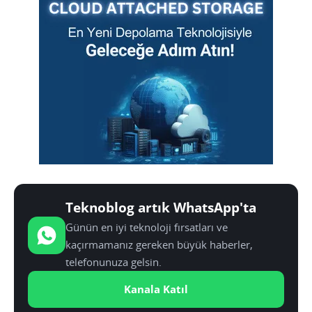
Teknoblog artık WhatsApp'ta
Günün en iyi teknoloji fırsatları ve
kaçırmamanız gereken büyük haberler,
telefonunuza gelsin.
Kanala Katıl