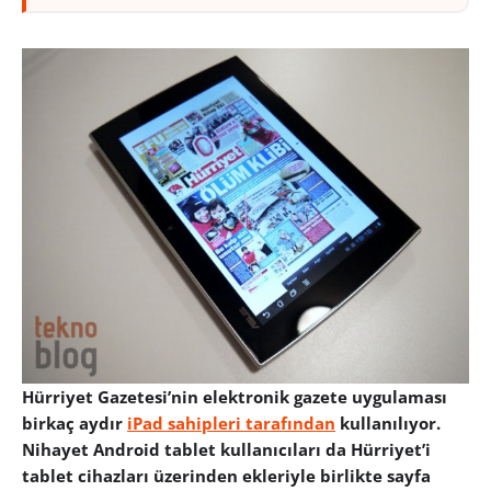
Hürriyet Gazetesi’nin elektronik gazete uygulaması
birkaç aydır
iPad sahipleri tarafından
kullanılıyor.
Nihayet Android tablet kullanıcıları da Hürriyet’i
tablet cihazları üzerinden ekleriyle birlikte sayfa