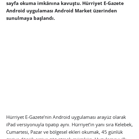
sayfa okuma imkânına kavuştu. Hürriyet E-Gazete
Android uygulaması Android Market üzerinden
sunulmaya başlandı.
Hürriyet E-Gazete’nin Android uygulaması arayüz olarak
iPad versiyonuyla tıpatıp aynı. Hürriyet’in yanı sıra Kelebek,
Cumartesi, Pazar ve bölgesel ekleri okumak, 45 günlük