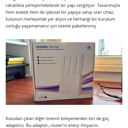
rahatlıkla yerleştirilebilecek bir yapı sergiliyor. Tasarımıyla
hem estetik hem de işlevsel bir yapıya sahip olan cihaz,
kutunun merkezinde yer alıyor ve herhangi bir kurulum
zorluğu yaşamamanız için özenle paketlenmiş.
Kutudan çıkan diğer önemli bileşenlerden biri de güç
adaptörü. Bu adaptör, router’ın enerji ihtiyacını