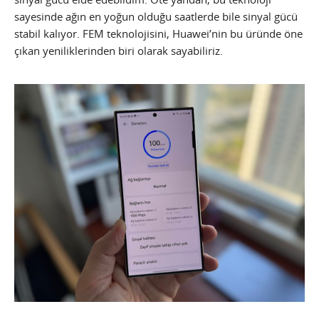
sayesinde ağın en yoğun olduğu saatlerde bile sinyal gücü
stabil kalıyor. FEM teknolojisini, Huawei’nin bu üründe öne
çıkan yeniliklerinden biri olarak sayabiliriz.