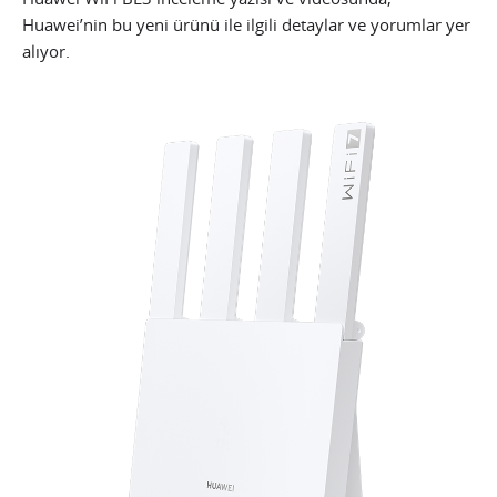
Huawei’nin bu yeni ürünü ile ilgili detaylar ve yorumlar yer
alıyor.