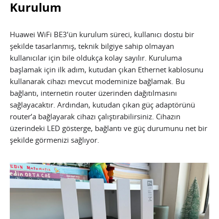
Kurulum
Huawei WiFi BE3’ün kurulum süreci, kullanıcı dostu bir
şekilde tasarlanmış, teknik bilgiye sahip olmayan
kullanıcılar için bile oldukça kolay sayılır. Kuruluma
başlamak için ilk adım, kutudan çıkan Ethernet kablosunu
kullanarak cihazı mevcut modeminize bağlamak. Bu
bağlantı, internetin router üzerinden dağıtılmasını
sağlayacaktır. Ardından, kutudan çıkan güç adaptörünü
router’a bağlayarak cihazı çalıştırabilirsiniz. Cihazın
üzerindeki LED gösterge, bağlantı ve güç durumunu net bir
şekilde görmenizi sağlıyor.