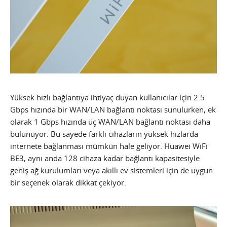
Yüksek hızlı bağlantıya ihtiyaç duyan kullanıcılar için 2.5
Gbps hızında bir WAN/LAN bağlantı noktası sunulurken, ek
olarak 1 Gbps hızında üç WAN/LAN bağlantı noktası daha
bulunuyor. Bu sayede farklı cihazların yüksek hızlarda
internete bağlanması mümkün hale geliyor. Huawei WiFi
BE3, aynı anda 128 cihaza kadar bağlantı kapasitesiyle
geniş ağ kurulumları veya akıllı ev sistemleri için de uygun
bir seçenek olarak dikkat çekiyor.