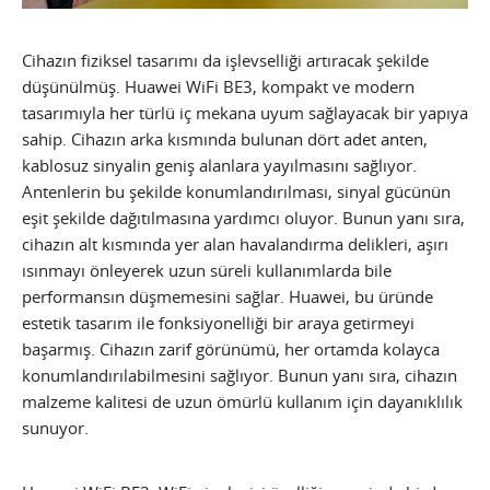
Cihazın fiziksel tasarımı da işlevselliği artıracak şekilde
düşünülmüş. Huawei WiFi BE3, kompakt ve modern
tasarımıyla her türlü iç mekana uyum sağlayacak bir yapıya
sahip. Cihazın arka kısmında bulunan dört adet anten,
kablosuz sinyalin geniş alanlara yayılmasını sağlıyor.
Antenlerin bu şekilde konumlandırılması, sinyal gücünün
eşit şekilde dağıtılmasına yardımcı oluyor. Bunun yanı sıra,
cihazın alt kısmında yer alan havalandırma delikleri, aşırı
ısınmayı önleyerek uzun süreli kullanımlarda bile
performansın düşmemesini sağlar. Huawei, bu üründe
estetik tasarım ile fonksiyonelliği bir araya getirmeyi
başarmış. Cihazın zarif görünümü, her ortamda kolayca
konumlandırılabilmesini sağlıyor. Bunun yanı sıra, cihazın
malzeme kalitesi de uzun ömürlü kullanım için dayanıklılık
sunuyor.