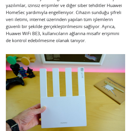
yazılımlar, izinsiz erişimler ve diğer siber tehditler Huawei
HomeSec yardımıyla engelleniyor. Cihazın sunduğu şifreli
veri iletimi, internet üzerinden yapılan tüm işlemlerin
güvenli bir şekilde gerçekleştirilmesini sağlıyor. Ayrıca,
Huawei WiFi BE3, kullanıcıların ağlarına misafir erişimini
de kontrol edebilmesine olanak tanıyor.