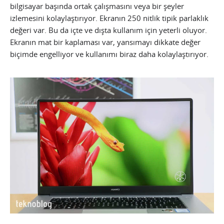
bilgisayar başında ortak çalışmasını veya bir şeyler
izlemesini kolaylaştırıyor. Ekranın 250 nitlik tipik parlaklık
değeri var. Bu da içte ve dışta kullanım için yeterli oluyor.
Ekranın mat bir kaplaması var, yansımayı dikkate değer
biçimde engelliyor ve kullanımı biraz daha kolaylaştırıyor.