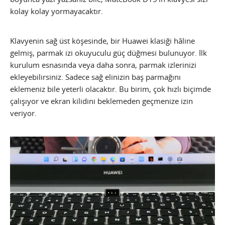
kolay kolay yormayacaktır.
Klavyenin sağ üst köşesinde, bir Huawei klasiği hâline
gelmiş, parmak izi okuyuculu güç düğmesi bulunuyor. İlk
kurulum esnasında veya daha sonra, parmak izlerinizi
ekleyebilirsiniz. Sadece sağ elinizin baş parmağını
eklemeniz bile yeterli olacaktır. Bu birim, çok hızlı biçimde
çalışıyor ve ekran kilidini beklemeden geçmenize izin
veriyor.