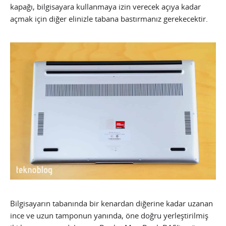
kapağı, bilgisayara kullanmaya izin verecek açıya kadar
açmak için diğer elinizle tabana bastırmanız gerekecektir.
Bilgisayarın tabanında bir kenardan diğerine kadar uzanan
ince ve uzun tamponun yanında, öne doğru yerleştirilmiş