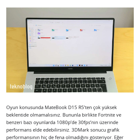
Oyun konusunda MateBook D15 R5’ten çok yüksek
beklentide olmamalısınız. Bununla birlikte Fortnite ve
benzeri bazı oyunlarda 1080p’de 30fps’nin üzerinde
performans elde edebilirsiniz. 3DMark sonucu grafik
performansının hiç de fena olmadığını gösteriyor. Eğer