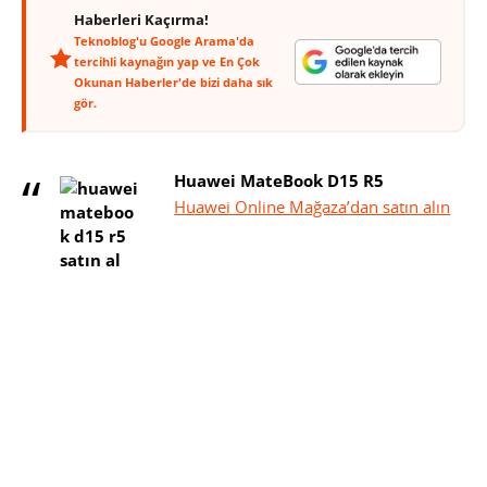
Haberleri Kaçırma!
Teknoblog'u Google Arama'da
tercihli kaynağın yap ve En Çok
Okunan Haberler'de bizi daha sık
gör.
Huawei MateBook D15 R5
Huawei Online Mağaza’dan satın alın