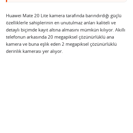
Huawei Mate 20 Lite kamera tarafında barındırdığı güçlü
özelliklerle sahiplerinin en unutulmaz anları kaliteli ve
detaylı biçimde kayıt altına almasını mümkün kılıyor. Akıllı
telefonun arkasında 20 megapiksel çözünürlüklü ana
kamera ve buna eşlik eden 2 megapiksel çözünürlüklü
derinlik kamerası yer alıyor.