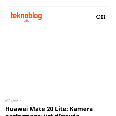
ANA SAYFA
Huawei Mate 20 Lite: Kamera