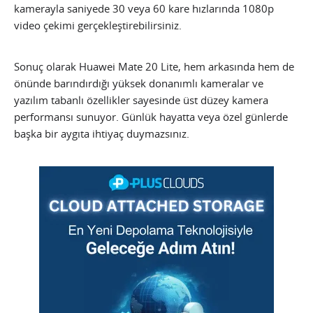
kamerayla saniyede 30 veya 60 kare hızlarında 1080p
video çekimi gerçekleştirebilirsiniz.
Sonuç olarak Huawei Mate 20 Lite, hem arkasında hem de
önünde barındırdığı yüksek donanımlı kameralar ve
yazılım tabanlı özellikler sayesinde üst düzey kamera
performansı sunuyor. Günlük hayatta veya özel günlerde
başka bir aygıta ihtiyaç duymazsınız.