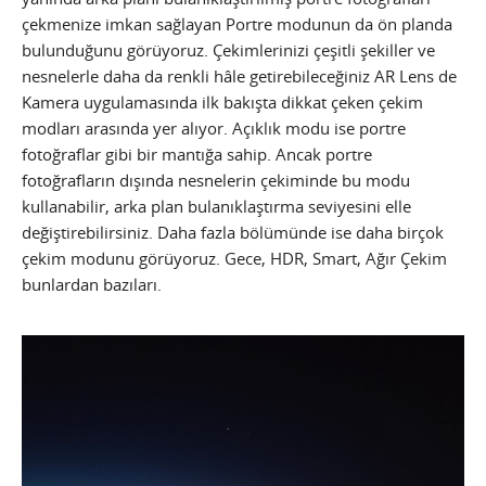
çekmenize imkan sağlayan Portre modunun da ön planda
bulunduğunu görüyoruz. Çekimlerinizi çeşitli şekiller ve
nesnelerle daha da renkli hâle getirebileceğiniz AR Lens de
Kamera uygulamasında ilk bakışta dikkat çeken çekim
modları arasında yer alıyor. Açıklık modu ise portre
fotoğraflar gibi bir mantığa sahip. Ancak portre
fotoğrafların dışında nesnelerin çekiminde bu modu
kullanabilir, arka plan bulanıklaştırma seviyesini elle
değiştirebilirsiniz. Daha fazla bölümünde ise daha birçok
çekim modunu görüyoruz. Gece, HDR, Smart, Ağır Çekim
bunlardan bazıları.