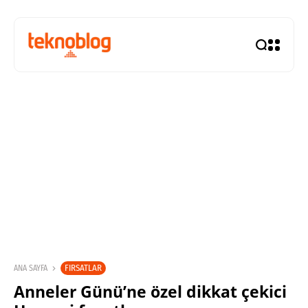
FIRSATLAR
ANA SAYFA
Anneler Günü’ne özel dikkat çekici