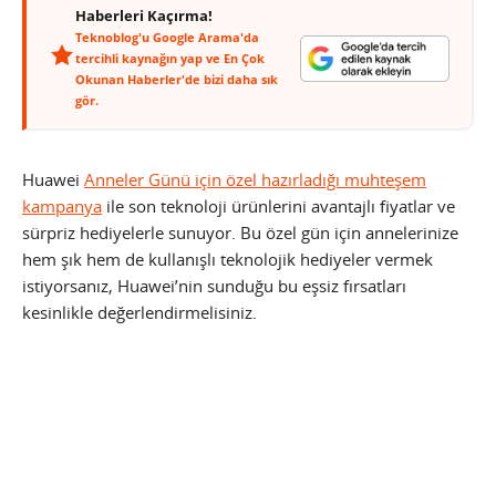
Haberleri Kaçırma!
Teknoblog'u Google Arama'da
tercihli kaynağın yap ve En Çok
Okunan Haberler'de bizi daha sık
gör.
Huawei
Anneler Günü için özel hazırladığı muhteşem
kampanya
ile son teknoloji ürünlerini avantajlı fiyatlar ve
sürpriz hediyelerle sunuyor. Bu özel gün için annelerinize
hem şık hem de kullanışlı teknolojik hediyeler vermek
istiyorsanız, Huawei’nin sunduğu bu eşsiz fırsatları
kesinlikle değerlendirmelisiniz.