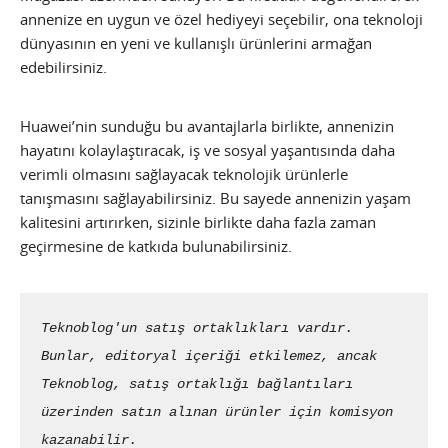
annenize en uygun ve özel hediyeyi seçebilir, ona teknoloji
dünyasının en yeni ve kullanışlı ürünlerini armağan
edebilirsiniz.
Huawei’nin sunduğu bu avantajlarla birlikte, annenizin
hayatını kolaylaştıracak, iş ve sosyal yaşantısında daha
verimli olmasını sağlayacak teknolojik ürünlerle
tanışmasını sağlayabilirsiniz. Bu sayede annenizin yaşam
kalitesini artırırken, sizinle birlikte daha fazla zaman
geçirmesine de katkıda bulunabilirsiniz.
Teknoblog'un satış ortaklıkları vardır. 
Bunlar, editoryal içeriği etkilemez, ancak 
Teknoblog, satış ortaklığı bağlantıları 
üzerinden satın alınan ürünler için komisyon 
kazanabilir.