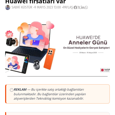
Huawei fırsatları var
SABRI KÜSTÜR
9 MAYIS 2023 13:00
PAYLAŞ:
REKLAM
— Bu içerikte satış ortaklığı bağlantıları
bulunmaktadır. Bu bağlantılar üzerinden yapılan
alışverişlerden Teknoblog komisyon kazanabilir.