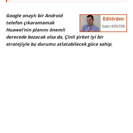
Google onaylı bir Android
telefon çıkaramamak
Huawei’nin planını önemli
derecede bozacak olsa da, Çinli şirket iyi bir
stratejiyle bu durumu atlatabilecek güce sahip.