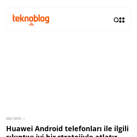
ANA SAYFA
Huawei Android telefonları ile ilgili