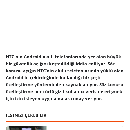
HTC’nin Android akıllı telefonlarında yer alan büyük
bir güvenlik açığını keşfedildiği iddia ediliyor. Söz
konusu açığın HTC’nin akıllı telefonlarında yüklü olan
Android’in çekirdeğinde kullandığı bir çeşit
özelleştirme yönteminden kaynaklanıyor. Söz konusu
özelleştirme her türlü gizli kullanıcı verisine erişmek
için izin isteyen uygulamalara onay veriyor.
İLGİNİZİ ÇEKEBİLİR