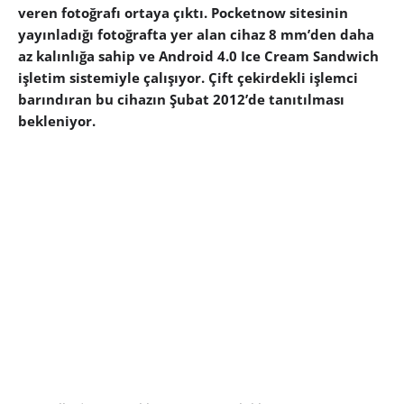
veren fotoğrafı ortaya çıktı. Pocketnow sitesinin
yayınladığı fotoğrafta yer alan cihaz 8 mm’den daha
az kalınlığa sahip ve Android 4.0 Ice Cream Sandwich
işletim sistemiyle çalışıyor. Çift çekirdekli işlemci
barındıran bu cihazın Şubat 2012’de tanıtılması
bekleniyor.