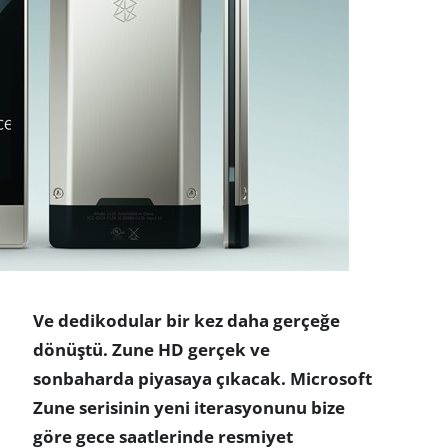
Ve dedikodular bir kez daha gerçeğe
dönüştü. Zune HD gerçek ve
sonbaharda piyasaya çıkacak. Microsoft
Zune serisinin yeni iterasyonunu bize
göre gece saatlerinde resmiyet