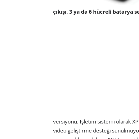
çıkışı, 3 ya da 6 hücreli batarya
versiyonu. İşletim sistemi olarak XP 
video geliştirme desteği sunulmuyor