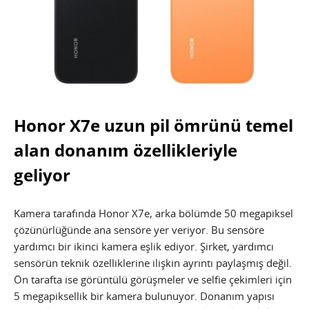
Honor X7e uzun pil ömrünü temel
alan donanım özellikleriyle
geliyor
Kamera tarafında Honor X7e, arka bölümde 50 megapiksel
çözünürlüğünde ana sensöre yer veriyor. Bu sensöre
yardımcı bir ikinci kamera eşlik ediyor. Şirket, yardımcı
sensörün teknik özelliklerine ilişkin ayrıntı paylaşmış değil.
Ön tarafta ise görüntülü görüşmeler ve selfie çekimleri için
5 megapiksellik bir kamera bulunuyor. Donanım yapısı