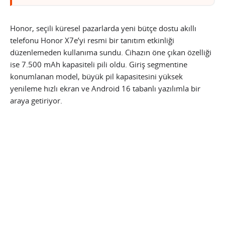
Honor, seçili küresel pazarlarda yeni bütçe dostu akıllı
telefonu Honor X7e’yi resmi bir tanıtım etkinliği
düzenlemeden kullanıma sundu. Cihazın öne çıkan özelliği
ise 7.500 mAh kapasiteli pili oldu. Giriş segmentine
konumlanan model, büyük pil kapasitesini yüksek
yenileme hızlı ekran ve Android 16 tabanlı yazılımla bir
araya getiriyor.