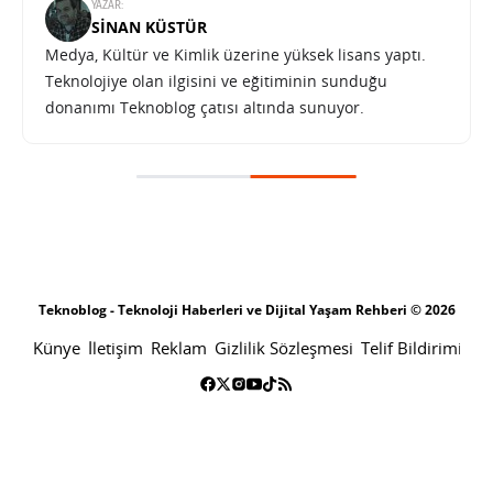
YAZAR:
SINAN KÜSTÜR
Medya, Kültür ve Kimlik üzerine yüksek lisans yaptı.
Teknolojiye olan ilgisini ve eğitiminin sunduğu
donanımı Teknoblog çatısı altında sunuyor.
Teknoblog - Teknoloji Haberleri ve Dijital Yaşam Rehberi © 2026
Künye
İletişim
Reklam
Gizlilik Sözleşmesi
Telif Bildirimi