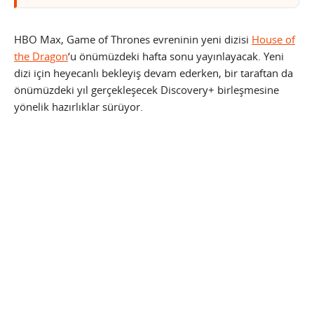
HBO Max, Game of Thrones evreninin yeni dizisi
House of
the Dragon
‘u önümüzdeki hafta sonu yayınlayacak. Yeni
dizi için heyecanlı bekleyiş devam ederken, bir taraftan da
önümüzdeki yıl gerçekleşecek Discovery+ birleşmesine
yönelik hazırlıklar sürüyor.