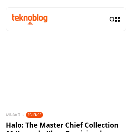
EĞLENCE
ANA SAYFA
Halo: The Master Chief Collection