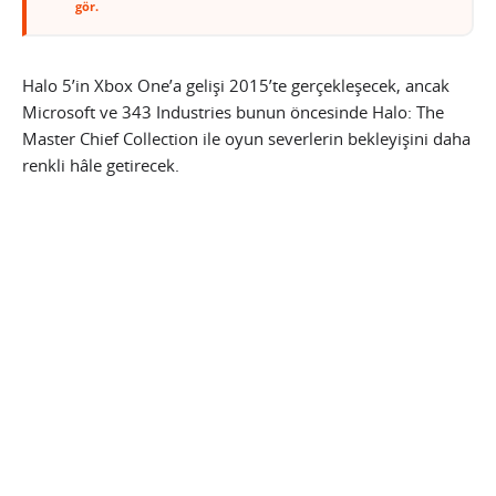
gör.
Halo 5’in Xbox One’a gelişi 2015’te gerçekleşecek, ancak
Microsoft ve 343 Industries bunun öncesinde Halo: The
Master Chief Collection ile oyun severlerin bekleyişini daha
renkli hâle getirecek.