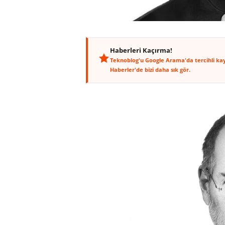
Haberleri Kaçırma!
Teknoblog'u Google Arama'da tercihli ka
Haberler'de bizi daha sık gör.