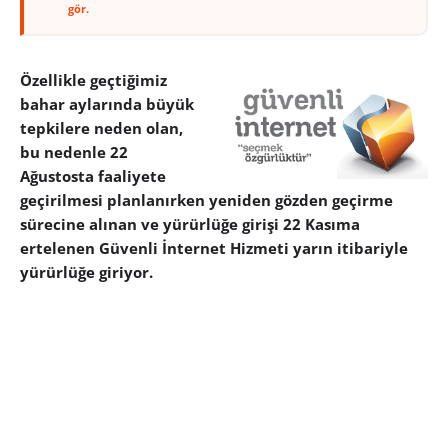
gör.
Özellikle geçtiğimiz
bahar aylarında büyük
tepkilere neden olan,
bu nedenle 22
Ağustosta faaliyete
geçirilmesi planlanırken yeniden gözden geçirme
sürecine alınan ve yürürlüğe girişi 22 Kasıma
ertelenen Güvenli İnternet Hizmeti yarın itibariyle
yürürlüğe giriyor.