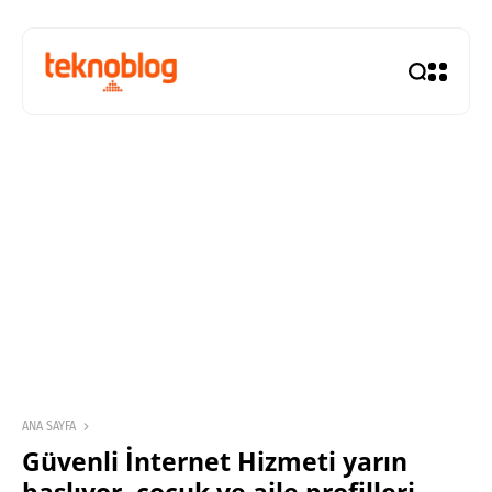
ANA SAYFA
Güvenli İnternet Hizmeti yarın