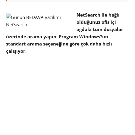
NetSearch ile bağlı
olduğunuz ofis içi
ağdaki tüm dosyalar
üzerinde arama yapın. Program Windows?un
standart arama seçeneğine göre çok daha hızlı
çalışıyor.