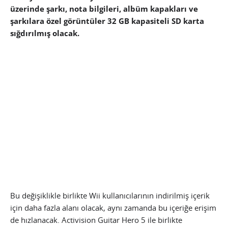
üzerinde şarkı, nota bilgileri, albüm kapakları ve
şarkılara özel görüntüler 32 GB kapasiteli SD karta
sığdırılmış olacak.
Bu değişiklikle birlikte Wii kullanıcılarının indirilmiş içerik
için daha fazla alanı olacak, aynı zamanda bu içeriğe erişim
de hızlanacak. Activision Guitar Hero 5 ile birlikte