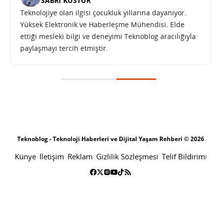
SABRI KÜSTÜR
Teknolojiye olan ilgisi çocukluk yıllarına dayanıyor.
Yüksek Elektronik ve Haberleşme Mühendisi. Elde
ettiği mesleki bilgi ve deneyimi Teknoblog aracılığıyla
paylaşmayı tercih etmiştir.
Teknoblog - Teknoloji Haberleri ve Dijital Yaşam Rehberi © 2026
Künye
İletişim
Reklam
Gizlilik Sözleşmesi
Telif Bildirimi