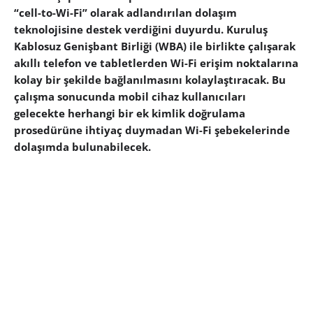
“cell-to-Wi-Fi” olarak adlandırılan dolaşım
teknolojisine destek verdiğini duyurdu. Kuruluş
Kablosuz Genişbant Birliği (WBA) ile birlikte çalışarak
akıllı telefon ve tabletlerden Wi-Fi erişim noktalarına
kolay bir şekilde bağlanılmasını kolaylaştıracak. Bu
çalışma sonucunda mobil cihaz kullanıcıları
gelecekte herhangi bir ek kimlik doğrulama
prosedürüne ihtiyaç duymadan Wi-Fi şebekelerinde
dolaşımda bulunabilecek.