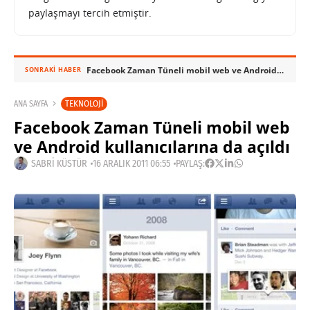
paylaşmayı tercih etmiştir.
Facebook Zaman Tüneli mobil web ve Android kullanıcılarına da açıldı
SONRAKI HABER
TEKNOLOJI
ANA SAYFA
Facebook Zaman Tüneli mobil web
ve Android kullanıcılarına da açıldı
SABRI KÜSTÜR
16 ARALIK 2011 06:55
PAYLAŞ: