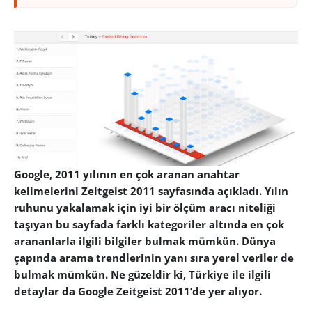
Google, 2011 yılının en çok aranan anahtar
kelimelerini Zeitgeist 2011 sayfasında açıkladı. Yılın
ruhunu yakalamak için iyi bir ölçüm aracı niteliği
taşıyan bu sayfada farklı kategoriler altında en çok
arananlarla ilgili bilgiler bulmak mümkün. Dünya
çapında arama trendlerinin yanı sıra yerel veriler de
bulmak mümkün. Ne güzeldir ki, Türkiye ile ilgili
detaylar da Google Zeitgeist 2011’de yer alıyor.