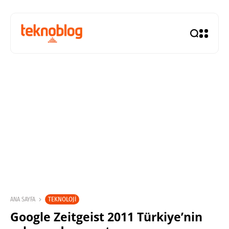
TEKNOLOJI
ANA SAYFA
Google Zeitgeist 2011 Türkiye’nin