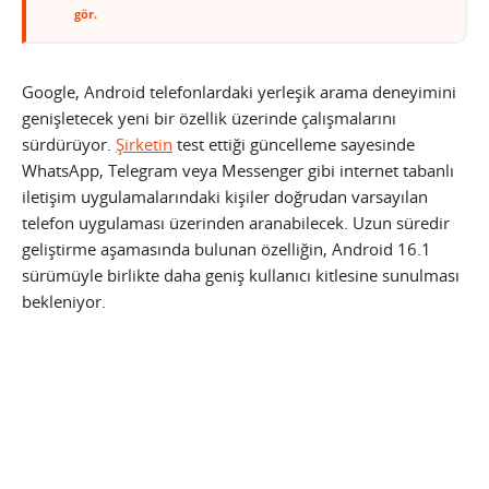
gör.
Google, Android telefonlardaki yerleşik arama deneyimini
genişletecek yeni bir özellik üzerinde çalışmalarını
sürdürüyor.
Şirketin
test ettiği güncelleme sayesinde
WhatsApp, Telegram veya Messenger gibi internet tabanlı
iletişim uygulamalarındaki kişiler doğrudan varsayılan
telefon uygulaması üzerinden aranabilecek. Uzun süredir
geliştirme aşamasında bulunan özelliğin, Android 16.1
sürümüyle birlikte daha geniş kullanıcı kitlesine sunulması
bekleniyor.