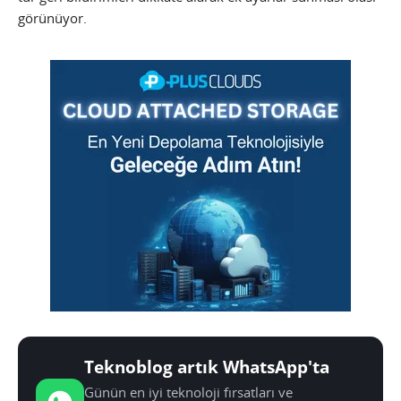
görünüyor.
Teknoblog artık WhatsApp'ta
Günün en iyi teknoloji fırsatları ve