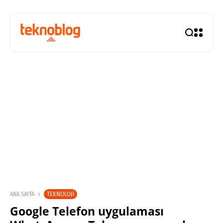
TEKNOLOJI
ANA SAYFA
Google Telefon uygulaması