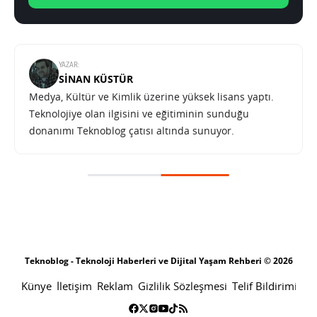
YAZAR:
SINAN KÜSTÜR
Medya, Kültür ve Kimlik üzerine yüksek lisans yaptı.
Teknolojiye olan ilgisini ve eğitiminin sunduğu
donanımı Teknoblog çatısı altında sunuyor.
Teknoblog - Teknoloji Haberleri ve Dijital Yaşam Rehberi © 2026
Künye
İletişim
Reklam
Gizlilik Sözleşmesi
Telif Bildirimi