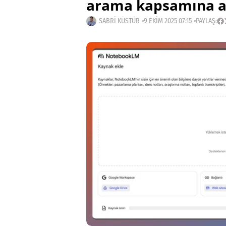
arama kapsamına a
SABRI KÜSTÜR
9 EKIM 2025 07:15
PAYLAŞ: