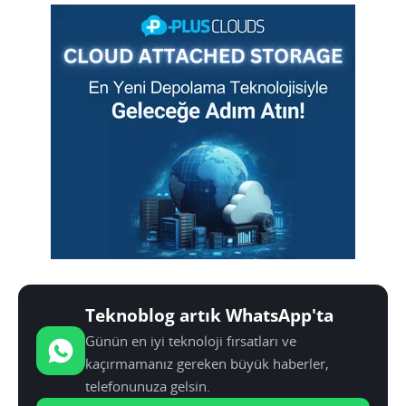
Teknoblog artık WhatsApp'ta
Günün en iyi teknoloji fırsatları ve
kaçırmamanız gereken büyük haberler,
telefonunuza gelsin.