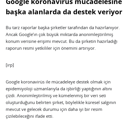
Google koronavirüs mücadelesine
başka alanlarda da destek veriyor
Bu tarz raporlar başka şirketler tarafından da hazırlanıyor.
Ancak Google’ın çok büyük miktarda anonimleştirilmiş
konum verisine erişimi mevcut. Bu da şirketin hazırladığı
raporun resmi yetkililer için önemini artırıyor.
[irp]
Google koronavirüs ile mücadeleye destek olmak için
epidemiyoloji uzmanlarıyla da işbirliği yaptığının altını
çizdi. Anonimleştirilmiş ve kümelenmiş bir veri seti
oluşturduğunu belirten şirket, böylelikle küresel salgının
mevcut ve gelecek durumu için daha iyi bir resim
çizilebileceğini ifade etti.