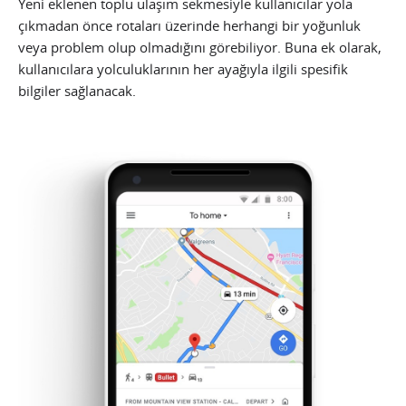
Yeni eklenen toplu ulaşım sekmesiyle kullanıcılar yola
çıkmadan önce rotaları üzerinde herhangi bir yoğunluk
veya problem olup olmadığını görebiliyor. Buna ek olarak,
kullanıcılara yolculuklarının her ayağıyla ilgili spesifik
bilgiler sağlanacak.