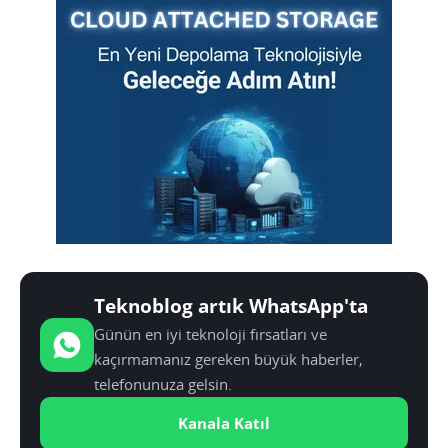
Teknoblog artık WhatsApp'ta
Günün en iyi teknoloji fırsatları ve
kaçırmamanız gereken büyük haberler,
telefonunuza gelsin.
Kanala Katıl