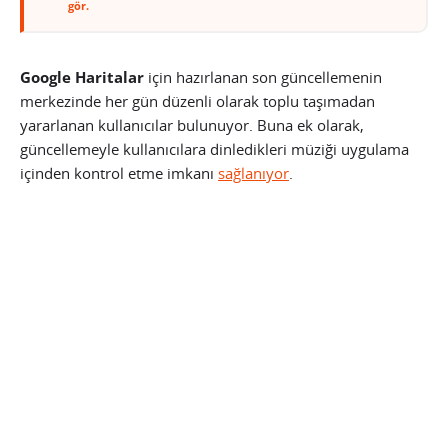
gör.
Google Haritalar
için hazırlanan son güncellemenin
merkezinde her gün düzenli olarak toplu taşımadan
yararlanan kullanıcılar bulunuyor. Buna ek olarak,
güncellemeyle kullanıcılara dinledikleri müziği uygulama
içinden kontrol etme imkanı
sağlanıyor
.