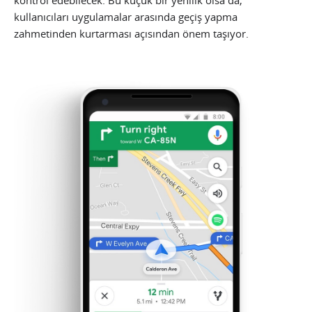
kullanıcıları uygulamalar arasında geçiş yapma
zahmetinden kurtarması açısından önem taşıyor.