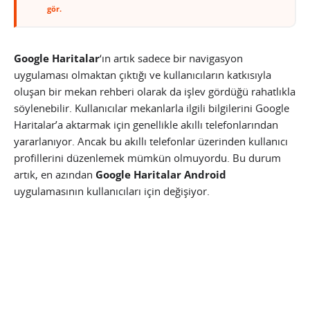
gör.
Google Haritalar
‘ın artık sadece bir navigasyon
uygulaması olmaktan çıktığı ve kullanıcıların katkısıyla
oluşan bir mekan rehberi olarak da işlev gördüğü rahatlıkla
söylenebilir. Kullanıcılar mekanlarla ilgili bilgilerini Google
Haritalar’a aktarmak için genellikle akıllı telefonlarından
yararlanıyor. Ancak bu akıllı telefonlar üzerinden kullanıcı
profillerini düzenlemek mümkün olmuyordu. Bu durum
artık, en azından
Google Haritalar Android
uygulamasının kullanıcıları için değişiyor.